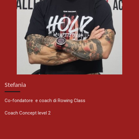
Stefania
Co-fondatore e coach di Rowing Class
Coach Concept level 2